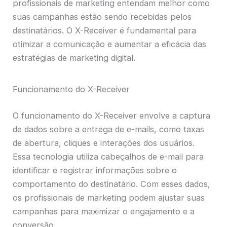
profissionais de marketing entendam melhor como
suas campanhas estão sendo recebidas pelos
destinatários. O X-Receiver é fundamental para
otimizar a comunicação e aumentar a eficácia das
estratégias de marketing digital.
Funcionamento do X-Receiver
O funcionamento do X-Receiver envolve a captura
de dados sobre a entrega de e-mails, como taxas
de abertura, cliques e interações dos usuários.
Essa tecnologia utiliza cabeçalhos de e-mail para
identificar e registrar informações sobre o
comportamento do destinatário. Com esses dados,
os profissionais de marketing podem ajustar suas
campanhas para maximizar o engajamento e a
conversão.