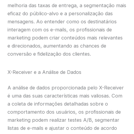
melhoria das taxas de entrega, a segmentação mais
eficaz do público-alvo e a personalização das
mensagens. Ao entender como os destinatários
interagem com os e-mails, os profissionais de
marketing podem criar conteúdos mais relevantes
e direcionados, aumentando as chances de
conversão e fidelização dos clientes.
X-Receiver e a Análise de Dados
A análise de dados proporcionada pelo X-Receiver
é uma das suas características mais valiosas. Com
a coleta de informações detalhadas sobre o
comportamento dos usuários, os profissionais de
marketing podem realizar testes A/B, segmentar
listas de e-mails e ajustar o conteúdo de acordo