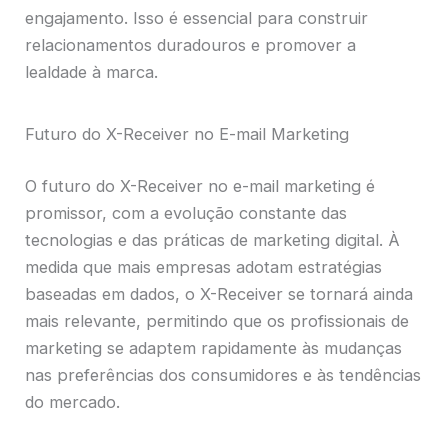
engajamento. Isso é essencial para construir
relacionamentos duradouros e promover a
lealdade à marca.
Futuro do X-Receiver no E-mail Marketing
O futuro do X-Receiver no e-mail marketing é
promissor, com a evolução constante das
tecnologias e das práticas de marketing digital. À
medida que mais empresas adotam estratégias
baseadas em dados, o X-Receiver se tornará ainda
mais relevante, permitindo que os profissionais de
marketing se adaptem rapidamente às mudanças
nas preferências dos consumidores e às tendências
do mercado.