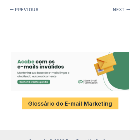
PREVIOUS
NEXT
Glossário do E-mail Marketing