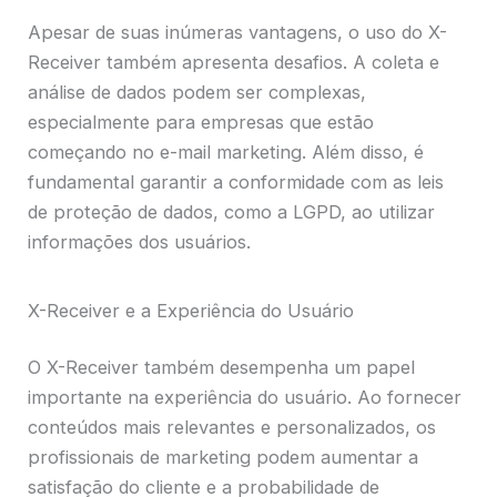
Apesar de suas inúmeras vantagens, o uso do X-
Receiver também apresenta desafios. A coleta e
análise de dados podem ser complexas,
especialmente para empresas que estão
começando no e-mail marketing. Além disso, é
fundamental garantir a conformidade com as leis
de proteção de dados, como a LGPD, ao utilizar
informações dos usuários.
X-Receiver e a Experiência do Usuário
O X-Receiver também desempenha um papel
importante na experiência do usuário. Ao fornecer
conteúdos mais relevantes e personalizados, os
profissionais de marketing podem aumentar a
satisfação do cliente e a probabilidade de