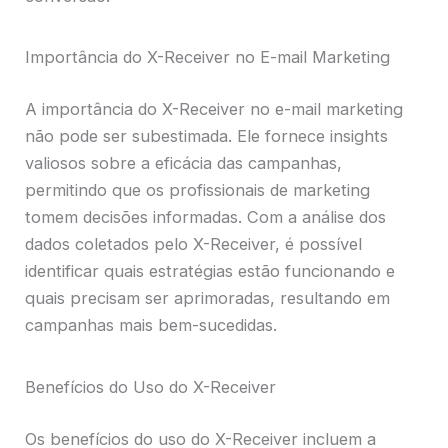
Importância do X-Receiver no E-mail Marketing
A importância do X-Receiver no e-mail marketing
não pode ser subestimada. Ele fornece insights
valiosos sobre a eficácia das campanhas,
permitindo que os profissionais de marketing
tomem decisões informadas. Com a análise dos
dados coletados pelo X-Receiver, é possível
identificar quais estratégias estão funcionando e
quais precisam ser aprimoradas, resultando em
campanhas mais bem-sucedidas.
Benefícios do Uso do X-Receiver
Os benefícios do uso do X-Receiver incluem a