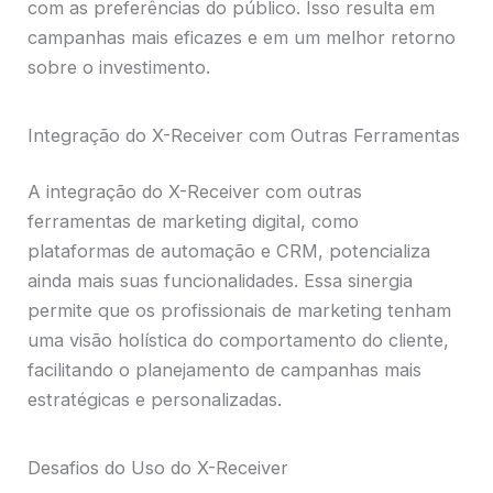
com as preferências do público. Isso resulta em
campanhas mais eficazes e em um melhor retorno
sobre o investimento.
Integração do X-Receiver com Outras Ferramentas
A integração do X-Receiver com outras
ferramentas de marketing digital, como
plataformas de automação e CRM, potencializa
ainda mais suas funcionalidades. Essa sinergia
permite que os profissionais de marketing tenham
uma visão holística do comportamento do cliente,
facilitando o planejamento de campanhas mais
estratégicas e personalizadas.
Desafios do Uso do X-Receiver