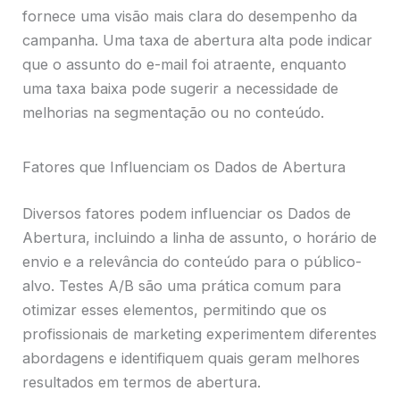
fornece uma visão mais clara do desempenho da
campanha. Uma taxa de abertura alta pode indicar
que o assunto do e-mail foi atraente, enquanto
uma taxa baixa pode sugerir a necessidade de
melhorias na segmentação ou no conteúdo.
Fatores que Influenciam os Dados de Abertura
Diversos fatores podem influenciar os Dados de
Abertura, incluindo a linha de assunto, o horário de
envio e a relevância do conteúdo para o público-
alvo. Testes A/B são uma prática comum para
otimizar esses elementos, permitindo que os
profissionais de marketing experimentem diferentes
abordagens e identifiquem quais geram melhores
resultados em termos de abertura.