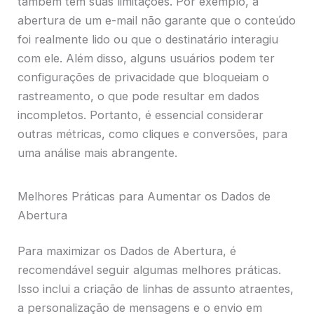
também têm suas limitações. Por exemplo, a
abertura de um e-mail não garante que o conteúdo
foi realmente lido ou que o destinatário interagiu
com ele. Além disso, alguns usuários podem ter
configurações de privacidade que bloqueiam o
rastreamento, o que pode resultar em dados
incompletos. Portanto, é essencial considerar
outras métricas, como cliques e conversões, para
uma análise mais abrangente.
Melhores Práticas para Aumentar os Dados de
Abertura
Para maximizar os Dados de Abertura, é
recomendável seguir algumas melhores práticas.
Isso inclui a criação de linhas de assunto atraentes,
a personalização de mensagens e o envio em