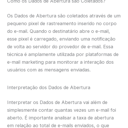
Como os Dados de Abertura são Coletados?
Os Dados de Abertura são coletados através de um
pequeno pixel de rastreamento inserido no corpo
do e-mail. Quando o destinatário abre o e-mail,
esse pixel é carregado, enviando uma notificação
de volta ao servidor do provedor de e-mail. Essa
técnica é amplamente utilizada por plataformas de
e-mail marketing para monitorar a interação dos
usuários com as mensagens enviadas.
Interpretação dos Dados de Abertura
Interpretar os Dados de Abertura vai além de
simplesmente contar quantas vezes um e-mail foi
aberto. É importante analisar a taxa de abertura
em relação ao total de e-mails enviados, o que