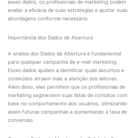
esses dados, os profissionais de marketing podem
avaliar a eficácia de suas estratégias e ajustar suas
abordagens conforme necessário.
Importância dos Dados de Abertura
A análise dos Dados de Abertura é fundamental
para qualquer campanha de e-mail marketing.
Esses dados ajudam a identificar quais assuntos e
conteúdos atraem mais a atenção dos leitores.
Além disso, eles permitem que os profissionais de
marketing segmentem suas listas de contatos com
base no comportamento dos usuários, otimizando
assim futuras campanhas e aumentando a taxa de
conversão.