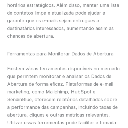
horários estratégicos. Além disso, manter uma lista
de contatos limpa e atualizada pode ajudar a
garantir que os e-mails sejam entregues a
destinatários interessados, aumentando assim as
chances de abertura.
Ferramentas para Monitorar Dados de Abertura
Existem várias ferramentas disponíveis no mercado
que permitem monitorar e analisar os Dados de
Abertura de forma eficaz. Plataformas de e-mail
marketing, como Mailchimp, HubSpot e
SendinBlue, oferecem relatórios detalhados sobre
a performance das campanhas, incluindo taxas de
abertura, cliques e outras métricas relevantes.
Utilizar essas ferramentas pode facilitar a tomada