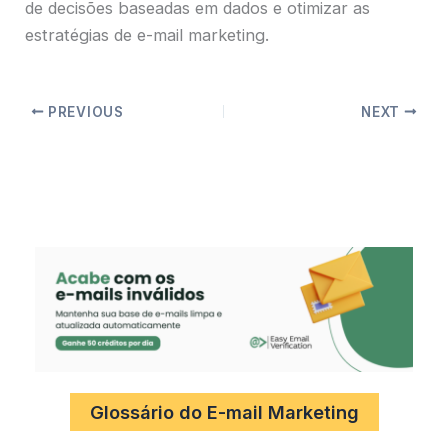
de decisões baseadas em dados e otimizar as
estratégias de e-mail marketing.
PREVIOUS
NEXT
Glossário do E-mail Marketing