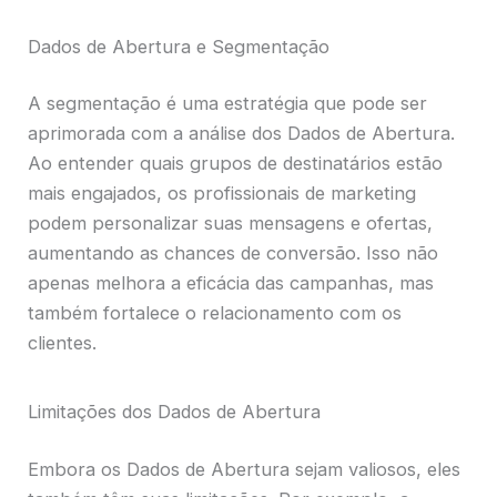
Dados de Abertura e Segmentação
A segmentação é uma estratégia que pode ser
aprimorada com a análise dos Dados de Abertura.
Ao entender quais grupos de destinatários estão
mais engajados, os profissionais de marketing
podem personalizar suas mensagens e ofertas,
aumentando as chances de conversão. Isso não
apenas melhora a eficácia das campanhas, mas
também fortalece o relacionamento com os
clientes.
Limitações dos Dados de Abertura
Embora os Dados de Abertura sejam valiosos, eles