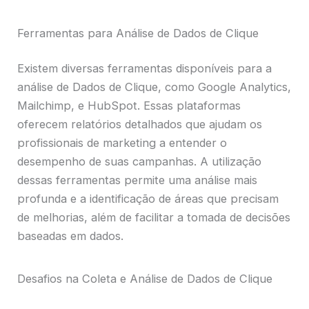
Ferramentas para Análise de Dados de Clique
Existem diversas ferramentas disponíveis para a
análise de Dados de Clique, como Google Analytics,
Mailchimp, e HubSpot. Essas plataformas
oferecem relatórios detalhados que ajudam os
profissionais de marketing a entender o
desempenho de suas campanhas. A utilização
dessas ferramentas permite uma análise mais
profunda e a identificação de áreas que precisam
de melhorias, além de facilitar a tomada de decisões
baseadas em dados.
Desafios na Coleta e Análise de Dados de Clique