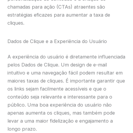
chamadas para ação (CTAs) atraentes são
estratégias eficazes para aumentar a taxa de
cliques.
Dados de Clique e a Experiência do Usuário
A experiência do usuário é diretamente influenciada
pelos Dados de Clique. Um design de e-mail
intuitivo e uma navegação fácil podem resultar em
maiores taxas de cliques. É importante garantir que
os links sejam facilmente acessíveis e que o
conteúdo seja relevante e interessante para o
público. Uma boa experiência do usuário não
apenas aumenta os cliques, mas também pode
levar a uma maior fidelização e engajamento a
longo prazo.