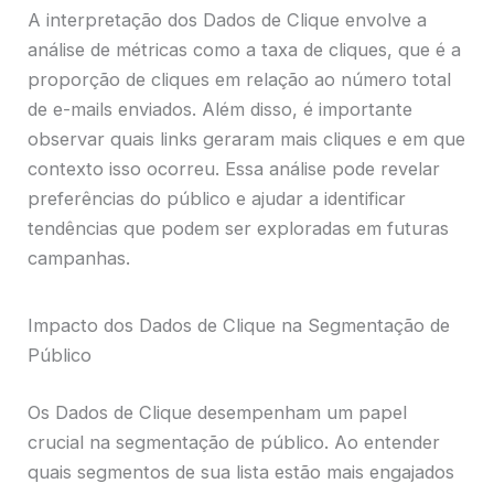
A interpretação dos Dados de Clique envolve a
análise de métricas como a taxa de cliques, que é a
proporção de cliques em relação ao número total
de e-mails enviados. Além disso, é importante
observar quais links geraram mais cliques e em que
contexto isso ocorreu. Essa análise pode revelar
preferências do público e ajudar a identificar
tendências que podem ser exploradas em futuras
campanhas.
Impacto dos Dados de Clique na Segmentação de
Público
Os Dados de Clique desempenham um papel
crucial na segmentação de público. Ao entender
quais segmentos de sua lista estão mais engajados