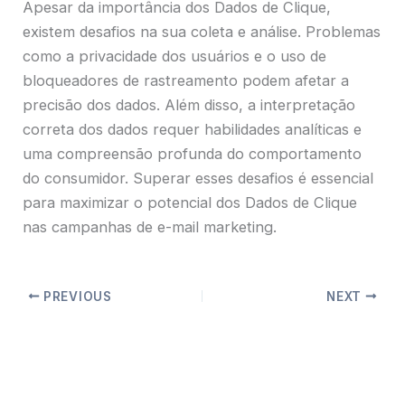
Apesar da importância dos Dados de Clique,
existem desafios na sua coleta e análise. Problemas
como a privacidade dos usuários e o uso de
bloqueadores de rastreamento podem afetar a
precisão dos dados. Além disso, a interpretação
correta dos dados requer habilidades analíticas e
uma compreensão profunda do comportamento
do consumidor. Superar esses desafios é essencial
para maximizar o potencial dos Dados de Clique
nas campanhas de e-mail marketing.
PREVIOUS
NEXT