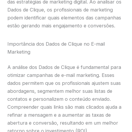
das estratégias de marketing digital. Ao analisar os
Dados de Clique, os profissionais de marketing
podem identificar quais elementos das campanhas
estão gerando mais engajamento e conversões.
Importância dos Dados de Clique no E-mail
Marketing
A análise dos Dados de Clique é fundamental para
otimizar campanhas de e-mail marketing. Esses
dados permitem que os profissionais ajustem suas
abordagens, segmentem melhor suas listas de
contatos e personalizem o conteúdo enviado.
Compreender quais links são mais clicados ajuda a
refinar a mensagem e a aumentar as taxas de
abertura e conversão, resultando em um melhor
retorno sobre o investimento (ROI).