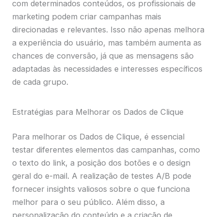
com determinados conteúdos, os profissionais de
marketing podem criar campanhas mais
direcionadas e relevantes. Isso não apenas melhora
a experiência do usuário, mas também aumenta as
chances de conversão, já que as mensagens são
adaptadas às necessidades e interesses específicos
de cada grupo.
Estratégias para Melhorar os Dados de Clique
Para melhorar os Dados de Clique, é essencial
testar diferentes elementos das campanhas, como
o texto do link, a posição dos botões e o design
geral do e-mail. A realização de testes A/B pode
fornecer insights valiosos sobre o que funciona
melhor para o seu público. Além disso, a
personalização do conteúdo e a criação de