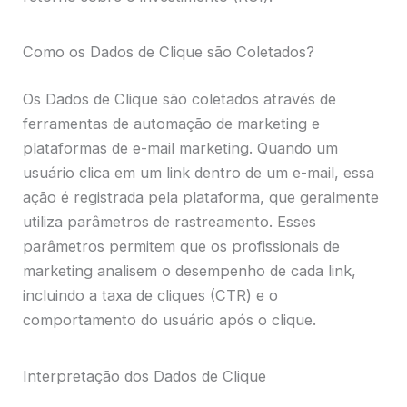
Como os Dados de Clique são Coletados?
Os Dados de Clique são coletados através de
ferramentas de automação de marketing e
plataformas de e-mail marketing. Quando um
usuário clica em um link dentro de um e-mail, essa
ação é registrada pela plataforma, que geralmente
utiliza parâmetros de rastreamento. Esses
parâmetros permitem que os profissionais de
marketing analisem o desempenho de cada link,
incluindo a taxa de cliques (CTR) e o
comportamento do usuário após o clique.
Interpretação dos Dados de Clique