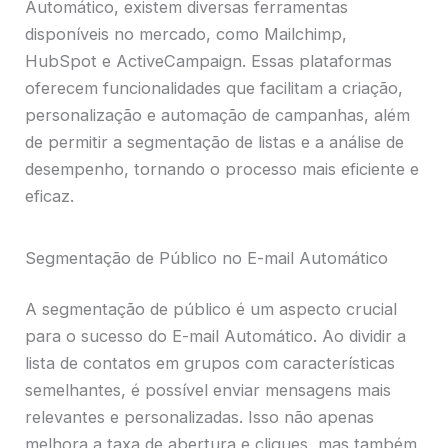
Automático, existem diversas ferramentas
disponíveis no mercado, como Mailchimp,
HubSpot e ActiveCampaign. Essas plataformas
oferecem funcionalidades que facilitam a criação,
personalização e automação de campanhas, além
de permitir a segmentação de listas e a análise de
desempenho, tornando o processo mais eficiente e
eficaz.
Segmentação de Público no E-mail Automático
A segmentação de público é um aspecto crucial
para o sucesso do E-mail Automático. Ao dividir a
lista de contatos em grupos com características
semelhantes, é possível enviar mensagens mais
relevantes e personalizadas. Isso não apenas
melhora a taxa de abertura e cliques, mas também