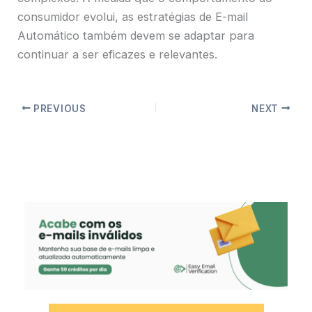
consumidor evolui, as estratégias de E-mail
Automático também devem se adaptar para
continuar a ser eficazes e relevantes.
PREVIOUS
NEXT