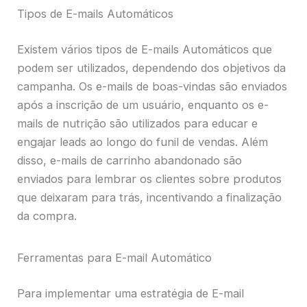
Tipos de E-mails Automáticos
Existem vários tipos de E-mails Automáticos que
podem ser utilizados, dependendo dos objetivos da
campanha. Os e-mails de boas-vindas são enviados
após a inscrição de um usuário, enquanto os e-
mails de nutrição são utilizados para educar e
engajar leads ao longo do funil de vendas. Além
disso, e-mails de carrinho abandonado são
enviados para lembrar os clientes sobre produtos
que deixaram para trás, incentivando a finalização
da compra.
Ferramentas para E-mail Automático
Para implementar uma estratégia de E-mail