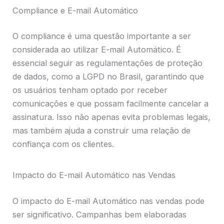
Compliance e E-mail Automático
O compliance é uma questão importante a ser
considerada ao utilizar E-mail Automático. É
essencial seguir as regulamentações de proteção
de dados, como a LGPD no Brasil, garantindo que
os usuários tenham optado por receber
comunicações e que possam facilmente cancelar a
assinatura. Isso não apenas evita problemas legais,
mas também ajuda a construir uma relação de
confiança com os clientes.
Impacto do E-mail Automático nas Vendas
O impacto do E-mail Automático nas vendas pode
ser significativo. Campanhas bem elaboradas