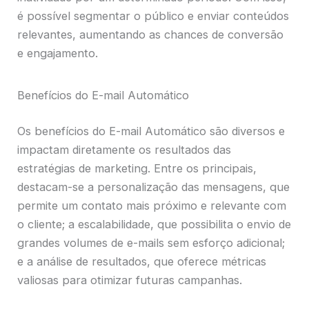
é possível segmentar o público e enviar conteúdos
relevantes, aumentando as chances de conversão
e engajamento.
Benefícios do E-mail Automático
Os benefícios do E-mail Automático são diversos e
impactam diretamente os resultados das
estratégias de marketing. Entre os principais,
destacam-se a personalização das mensagens, que
permite um contato mais próximo e relevante com
o cliente; a escalabilidade, que possibilita o envio de
grandes volumes de e-mails sem esforço adicional;
e a análise de resultados, que oferece métricas
valiosas para otimizar futuras campanhas.