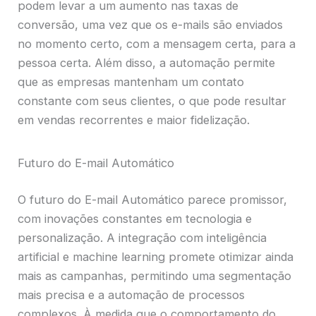
podem levar a um aumento nas taxas de
conversão, uma vez que os e-mails são enviados
no momento certo, com a mensagem certa, para a
pessoa certa. Além disso, a automação permite
que as empresas mantenham um contato
constante com seus clientes, o que pode resultar
em vendas recorrentes e maior fidelização.
Futuro do E-mail Automático
O futuro do E-mail Automático parece promissor,
com inovações constantes em tecnologia e
personalização. A integração com inteligência
artificial e machine learning promete otimizar ainda
mais as campanhas, permitindo uma segmentação
mais precisa e a automação de processos
complexos. À medida que o comportamento do