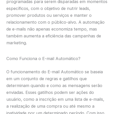
programadas para serem disparadas em momentos
específicos, com o objetivo de nutrir leads,
promover produtos ou serviços e manter o
relacionamento com o público-alvo. A automação
de e-mails não apenas economiza tempo, mas
também aumenta a eficiência das campanhas de
marketing.
Como Funciona o E-mail Automático?
O funcionamento do E-mail Automático se baseia
em um conjunto de regras e gatilhos que
determinam quando e como as mensagens serão
enviadas. Esses gatilhos podem ser ações do
usuário, como a inscrição em uma lista de e-mails,
a realização de uma compra ou até mesmo a
inatividade por um determinado período. Com isso,