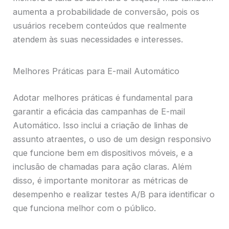
aumenta a probabilidade de conversão, pois os
usuários recebem conteúdos que realmente
atendem às suas necessidades e interesses.
Melhores Práticas para E-mail Automático
Adotar melhores práticas é fundamental para
garantir a eficácia das campanhas de E-mail
Automático. Isso inclui a criação de linhas de
assunto atraentes, o uso de um design responsivo
que funcione bem em dispositivos móveis, e a
inclusão de chamadas para ação claras. Além
disso, é importante monitorar as métricas de
desempenho e realizar testes A/B para identificar o
que funciona melhor com o público.