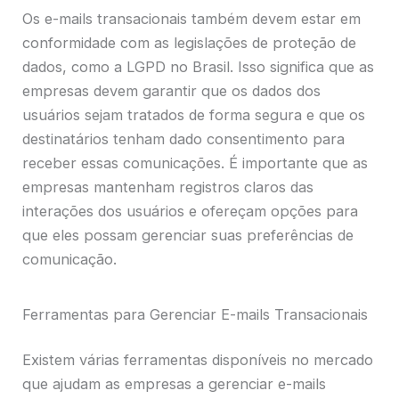
Os e-mails transacionais também devem estar em
conformidade com as legislações de proteção de
dados, como a LGPD no Brasil. Isso significa que as
empresas devem garantir que os dados dos
usuários sejam tratados de forma segura e que os
destinatários tenham dado consentimento para
receber essas comunicações. É importante que as
empresas mantenham registros claros das
interações dos usuários e ofereçam opções para
que eles possam gerenciar suas preferências de
comunicação.
Ferramentas para Gerenciar E-mails Transacionais
Existem várias ferramentas disponíveis no mercado
que ajudam as empresas a gerenciar e-mails