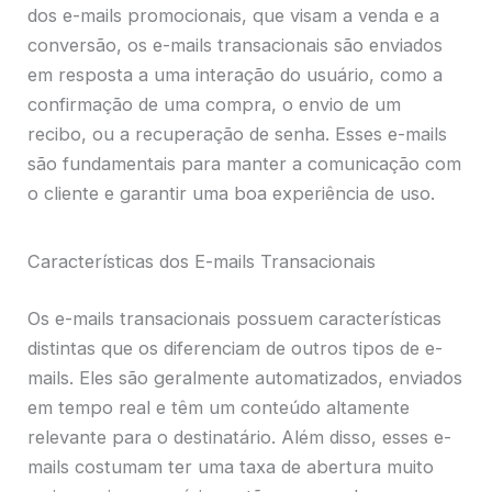
dos e-mails promocionais, que visam a venda e a
conversão, os e-mails transacionais são enviados
em resposta a uma interação do usuário, como a
confirmação de uma compra, o envio de um
recibo, ou a recuperação de senha. Esses e-mails
são fundamentais para manter a comunicação com
o cliente e garantir uma boa experiência de uso.
Características dos E-mails Transacionais
Os e-mails transacionais possuem características
distintas que os diferenciam de outros tipos de e-
mails. Eles são geralmente automatizados, enviados
em tempo real e têm um conteúdo altamente
relevante para o destinatário. Além disso, esses e-
mails costumam ter uma taxa de abertura muito