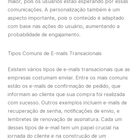
maior, pois os usuários estão esperando por essas
comunicações. A personalização também é um
aspecto importante, pois o conteúdo é adaptado
com base nas ações do usuário, aumentando a
probabilidade de engajamento.
Tipos Comuns de E-mails Transacionais
Existem vários tipos de e-mails transacionais que as
empresas costumam enviar. Entre os mais comuns
estão os e-mails de confirmação de pedido, que
informam ao cliente que sua compra foi realizada
com sucesso. Outros exemplos incluem e-mails de
recuperação de senha, notificações de envio, e
lembretes de renovação de assinatura. Cada um
desses tipos de e-mail tem um papel crucial na
jornada do cliente e na construção de um