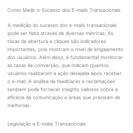
Como Medir o Sucesso dos E-mails Transacionais
A medição do sucesso dos e-mails transacionais
pode ser feita através de diversas métricas. As
taxas de abertura e cliques são indicadores
importantes, pois mostram o nível de engajamento
dos usuários. Além disso, é fundamental monitorar
as taxas de conversão, que indicam quantos
usuários realizaram a ação desejada após receber
o e-mail. A análise de feedbacks e reclamações
também pode fornecer insights valiosos sobre a
eficácia da comunicação e áreas que precisam de
melhorias.
Legislação e E-mails Transacionais