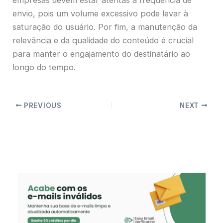
envio, pois um volume excessivo pode levar à
saturação do usuário. Por fim, a manutenção da
relevância e da qualidade do conteúdo é crucial
para manter o engajamento do destinatário ao
longo do tempo.
PREVIOUS
NEXT