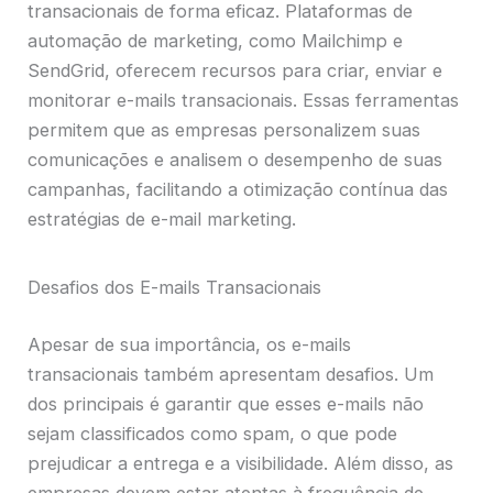
transacionais de forma eficaz. Plataformas de
automação de marketing, como Mailchimp e
SendGrid, oferecem recursos para criar, enviar e
monitorar e-mails transacionais. Essas ferramentas
permitem que as empresas personalizem suas
comunicações e analisem o desempenho de suas
campanhas, facilitando a otimização contínua das
estratégias de e-mail marketing.
Desafios dos E-mails Transacionais
Apesar de sua importância, os e-mails
transacionais também apresentam desafios. Um
dos principais é garantir que esses e-mails não
sejam classificados como spam, o que pode
prejudicar a entrega e a visibilidade. Além disso, as
empresas devem estar atentas à frequência de