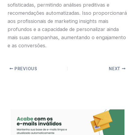
sofisticadas, permitindo análises preditivas e
recomendações automatizadas. Isso proporcionará
aos profissionais de marketing insights mais
profundos e a capacidade de personalizar ainda
mais suas campanhas, aumentando o engajamento
e as conversões.
PREVIOUS
NEXT