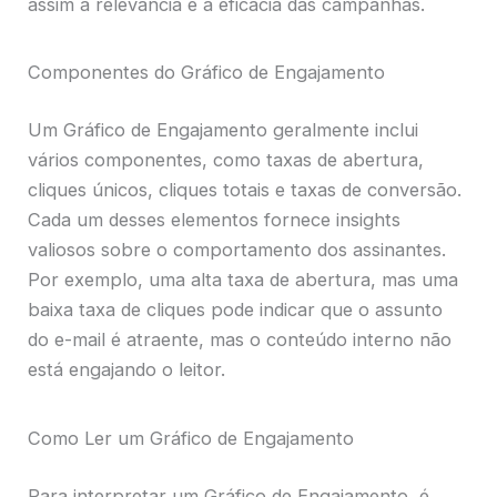
assim a relevância e a eficácia das campanhas.
Componentes do Gráfico de Engajamento
Um Gráfico de Engajamento geralmente inclui
vários componentes, como taxas de abertura,
cliques únicos, cliques totais e taxas de conversão.
Cada um desses elementos fornece insights
valiosos sobre o comportamento dos assinantes.
Por exemplo, uma alta taxa de abertura, mas uma
baixa taxa de cliques pode indicar que o assunto
do e-mail é atraente, mas o conteúdo interno não
está engajando o leitor.
Como Ler um Gráfico de Engajamento
Para interpretar um Gráfico de Engajamento, é