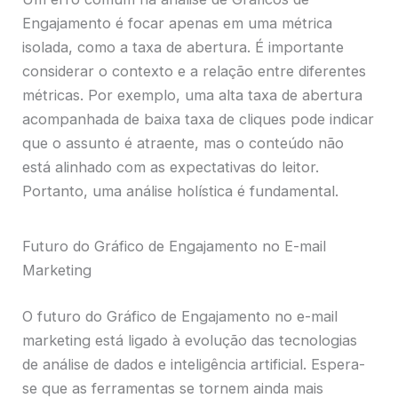
Engajamento é focar apenas em uma métrica
isolada, como a taxa de abertura. É importante
considerar o contexto e a relação entre diferentes
métricas. Por exemplo, uma alta taxa de abertura
acompanhada de baixa taxa de cliques pode indicar
que o assunto é atraente, mas o conteúdo não
está alinhado com as expectativas do leitor.
Portanto, uma análise holística é fundamental.
Futuro do Gráfico de Engajamento no E-mail
Marketing
O futuro do Gráfico de Engajamento no e-mail
marketing está ligado à evolução das tecnologias
de análise de dados e inteligência artificial. Espera-
se que as ferramentas se tornem ainda mais