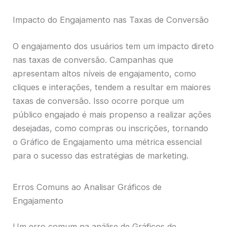
Impacto do Engajamento nas Taxas de Conversão
O engajamento dos usuários tem um impacto direto
nas taxas de conversão. Campanhas que
apresentam altos níveis de engajamento, como
cliques e interações, tendem a resultar em maiores
taxas de conversão. Isso ocorre porque um
público engajado é mais propenso a realizar ações
desejadas, como compras ou inscrições, tornando
o Gráfico de Engajamento uma métrica essencial
para o sucesso das estratégias de marketing.
Erros Comuns ao Analisar Gráficos de
Engajamento
Um erro comum na análise de Gráficos de