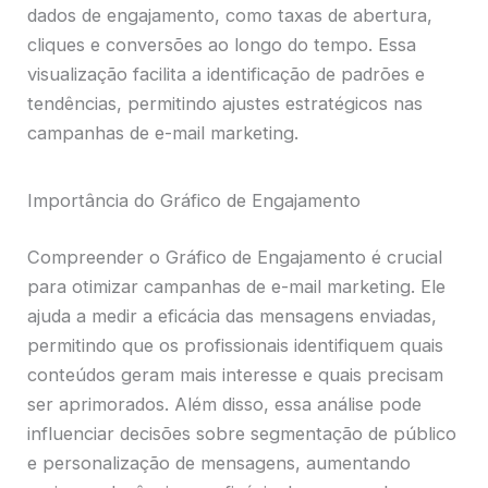
dados de engajamento, como taxas de abertura,
cliques e conversões ao longo do tempo. Essa
visualização facilita a identificação de padrões e
tendências, permitindo ajustes estratégicos nas
campanhas de e-mail marketing.
Importância do Gráfico de Engajamento
Compreender o Gráfico de Engajamento é crucial
para otimizar campanhas de e-mail marketing. Ele
ajuda a medir a eficácia das mensagens enviadas,
permitindo que os profissionais identifiquem quais
conteúdos geram mais interesse e quais precisam
ser aprimorados. Além disso, essa análise pode
influenciar decisões sobre segmentação de público
e personalização de mensagens, aumentando