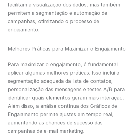
facilitam a visualização dos dados, mas também
permitem a segmentação e automação de
campanhas, otimizando o processo de
engajamento.
Melhores Práticas para Maximizar o Engajamento
Para maximizar o engajamento, é fundamental
aplicar algumas melhores práticas. Isso inclui a
segmentação adequada da lista de contatos,
personalização das mensagens e testes A/B para
identificar quais elementos geram mais interação.
Além disso, a análise contínua dos Gráficos de
Engajamento permite ajustes em tempo real,
aumentando as chances de sucesso das
campanhas de e-mail marketing.