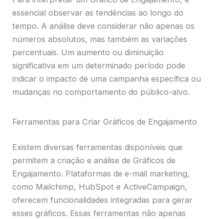
essencial observar as tendências ao longo do
tempo. A análise deve considerar não apenas os
números absolutos, mas também as variações
percentuais. Um aumento ou diminuição
significativa em um determinado período pode
indicar o impacto de uma campanha específica ou
mudanças no comportamento do público-alvo.
Ferramentas para Criar Gráficos de Engajamento
Existem diversas ferramentas disponíveis que
permitem a criação e análise de Gráficos de
Engajamento. Plataformas de e-mail marketing,
como Mailchimp, HubSpot e ActiveCampaign,
oferecem funcionalidades integradas para gerar
esses gráficos. Essas ferramentas não apenas