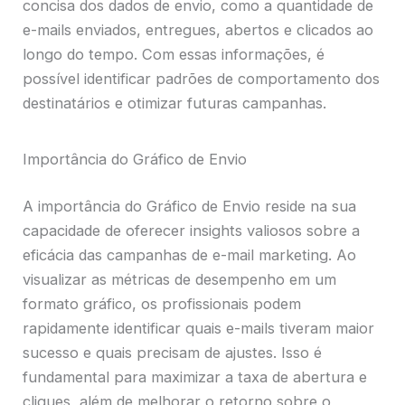
concisa dos dados de envio, como a quantidade de
e-mails enviados, entregues, abertos e clicados ao
longo do tempo. Com essas informações, é
possível identificar padrões de comportamento dos
destinatários e otimizar futuras campanhas.
Importância do Gráfico de Envio
A importância do Gráfico de Envio reside na sua
capacidade de oferecer insights valiosos sobre a
eficácia das campanhas de e-mail marketing. Ao
visualizar as métricas de desempenho em um
formato gráfico, os profissionais podem
rapidamente identificar quais e-mails tiveram maior
sucesso e quais precisam de ajustes. Isso é
fundamental para maximizar a taxa de abertura e
cliques, além de melhorar o retorno sobre o