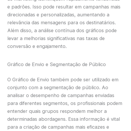
e padrões. Isso pode resultar em campanhas mais
direcionadas e personalizadas, aumentando a
relevância das mensagens para os destinatários.
Além disso, a análise contínua dos gráficos pode
levar a melhorias significativas nas taxas de
conversão e engajamento.
Gráfico de Envio e Segmentação de Público
O Gráfico de Envio também pode ser utilizado em
conjunto com a segmentação de público. Ao
analisar o desempenho de campanhas enviadas
para diferentes segmentos, os profissionais podem
entender quais grupos respondem melhor a
determinadas abordagens. Essa informação é vital
para a criação de campanhas mais eficazes e