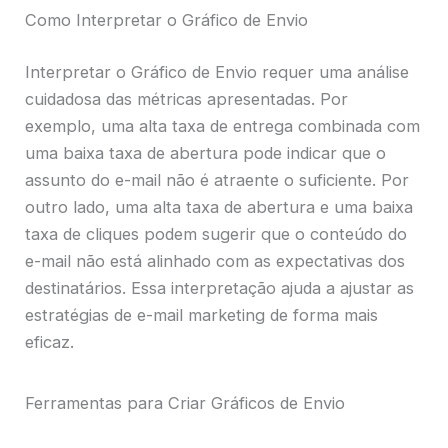
Como Interpretar o Gráfico de Envio
Interpretar o Gráfico de Envio requer uma análise
cuidadosa das métricas apresentadas. Por
exemplo, uma alta taxa de entrega combinada com
uma baixa taxa de abertura pode indicar que o
assunto do e-mail não é atraente o suficiente. Por
outro lado, uma alta taxa de abertura e uma baixa
taxa de cliques podem sugerir que o conteúdo do
e-mail não está alinhado com as expectativas dos
destinatários. Essa interpretação ajuda a ajustar as
estratégias de e-mail marketing de forma mais
eficaz.
Ferramentas para Criar Gráficos de Envio