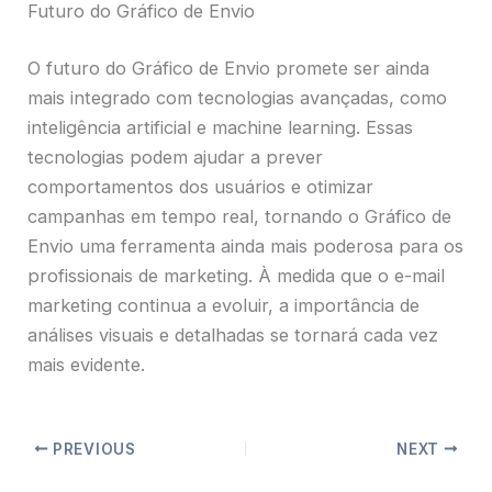
Futuro do Gráfico de Envio
O futuro do Gráfico de Envio promete ser ainda
mais integrado com tecnologias avançadas, como
inteligência artificial e machine learning. Essas
tecnologias podem ajudar a prever
comportamentos dos usuários e otimizar
campanhas em tempo real, tornando o Gráfico de
Envio uma ferramenta ainda mais poderosa para os
profissionais de marketing. À medida que o e-mail
marketing continua a evoluir, a importância de
análises visuais e detalhadas se tornará cada vez
mais evidente.
PREVIOUS
NEXT