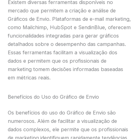
Existem diversas ferramentas disponíveis no
mercado que permitem a criação e análise de
Gráficos de Envio. Plataformas de e-mail marketing,
como Mailchimp, HubSpot e SendinBlue, oferecem
funcionalidades integradas para gerar gráficos
detalhados sobre o desempenho das campanhas.
Essas ferramentas facilitam a visualização dos
dados e permitem que os profissionais de
marketing tomem decisões informadas baseadas
em métricas reais.
Benefícios do Uso do Gráfico de Envio
Os benefícios do uso do Gráfico de Envio são
numerosos. Além de facilitar a visualização de
dados complexos, ele permite que os profissionais
de marketing identifiquem rapidamente tendências