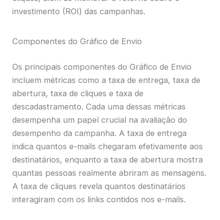
investimento (ROI) das campanhas.
Componentes do Gráfico de Envio
Os principais componentes do Gráfico de Envio
incluem métricas como a taxa de entrega, taxa de
abertura, taxa de cliques e taxa de
descadastramento. Cada uma dessas métricas
desempenha um papel crucial na avaliação do
desempenho da campanha. A taxa de entrega
indica quantos e-mails chegaram efetivamente aos
destinatários, enquanto a taxa de abertura mostra
quantas pessoas realmente abriram as mensagens.
A taxa de cliques revela quantos destinatários
interagiram com os links contidos nos e-mails.