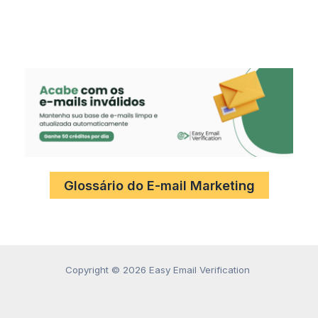
Glossário do E-mail Marketing
Copyright © 2026 Easy Email Verification