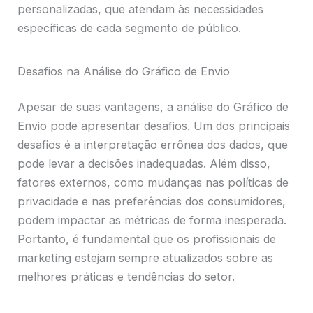
personalizadas, que atendam às necessidades
específicas de cada segmento de público.
Desafios na Análise do Gráfico de Envio
Apesar de suas vantagens, a análise do Gráfico de
Envio pode apresentar desafios. Um dos principais
desafios é a interpretação errônea dos dados, que
pode levar a decisões inadequadas. Além disso,
fatores externos, como mudanças nas políticas de
privacidade e nas preferências dos consumidores,
podem impactar as métricas de forma inesperada.
Portanto, é fundamental que os profissionais de
marketing estejam sempre atualizados sobre as
melhores práticas e tendências do setor.