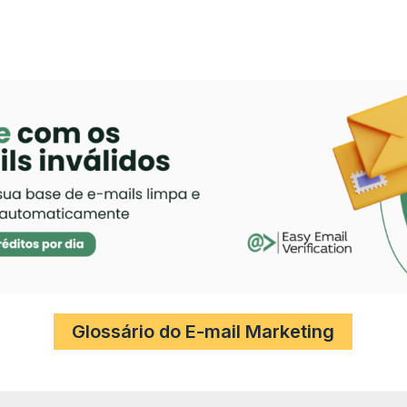
Glossário do E-mail Marketing