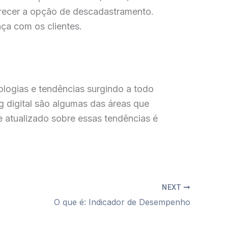
oferecer a opção de descadastramento.
ça com os clientes.
logias e tendências surgindo a todo
 digital são algumas das áreas que
 atualizado sobre essas tendências é
NEXT
O que é: Indicador de Desempenho