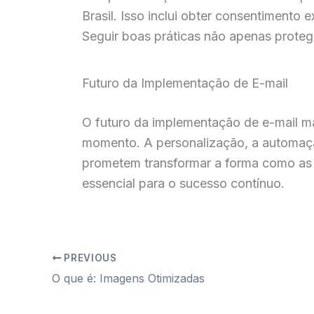
Brasil. Isso inclui obter consentimento 
Seguir boas práticas não apenas proteg
Futuro da Implementação de E-mail
O futuro da implementação de e-mail m
momento. A personalização, a automaçã
prometem transformar a forma como as 
essencial para o sucesso contínuo.
PREVIOUS
O que é: Imagens Otimizadas