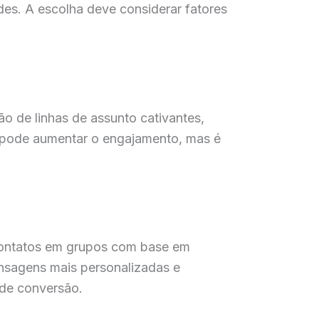
des. A escolha deve considerar fatores
ão de linhas de assunto cativantes,
 pode aumentar o engajamento, mas é
 contatos em grupos com base em
nsagens mais personalizadas e
 de conversão.