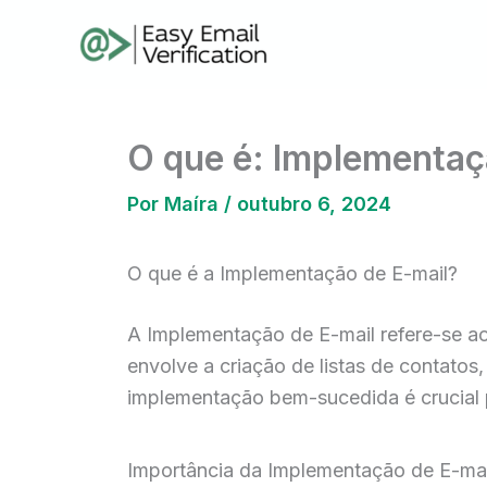
Ir
para
o
conteúdo
O que é: Implementaç
Por
Maíra
/
outubro 6, 2024
O que é a Implementação de E-mail?
A Implementação de E-mail refere-se ao
envolve a criação de listas de contatos
implementação bem-sucedida é crucial 
Importância da Implementação de E-mai