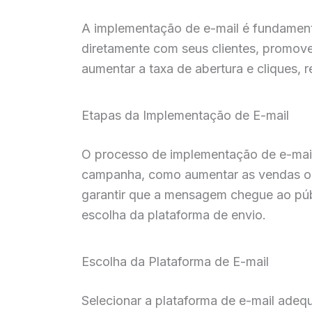
A implementação de e-mail é fundamenta
diretamente com seus clientes, promov
aumentar a taxa de abertura e cliques, 
Etapas da Implementação de E-mail
O processo de implementação de e-mail p
campanha, como aumentar as vendas ou 
garantir que a mensagem chegue ao públ
escolha da plataforma de envio.
Escolha da Plataforma de E-mail
Selecionar a plataforma de e-mail adeq