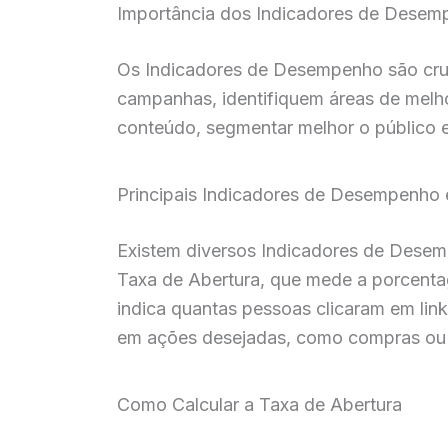
Importância dos Indicadores de Desem
Os Indicadores de Desempenho são cruci
campanhas, identifiquem áreas de melhor
conteúdo, segmentar melhor o público e
Principais Indicadores de Desempenho 
Existem diversos Indicadores de Desemp
Taxa de Abertura, que mede a porcentag
indica quantas pessoas clicaram em link
em ações desejadas, como compras ou 
Como Calcular a Taxa de Abertura