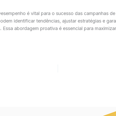
 Desempenho é vital para o sucesso das campanhas de 
podem identificar tendências, ajustar estratégias e g
. Essa abordagem proativa é essencial para maximizar