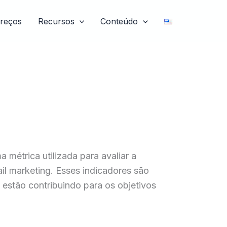
reços
Recursos
Conteúdo
étrica utilizada para avaliar a
il marketing. Esses indicadores são
estão contribuindo para os objetivos