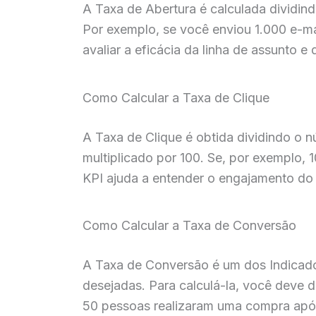
A Taxa de Abertura é calculada dividind
Por exemplo, se você enviou 1.000 e-mai
avaliar a eficácia da linha de assunto e
Como Calcular a Taxa de Clique
A Taxa de Clique é obtida dividindo o n
multiplicado por 100. Se, por exemplo, 
KPI ajuda a entender o engajamento do
Como Calcular a Taxa de Conversão
A Taxa de Conversão é um dos Indicad
desejadas. Para calculá-la, você deve d
50 pessoas realizaram uma compra após 