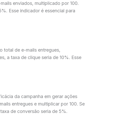
mails enviados, multiplicado por 100.
5%. Esse indicador é essencial para
o total de e-mails entregues,
es, a taxa de clique seria de 10%. Esse
ficácia da campanha em gerar ações
ails entregues e multiplicar por 100. Se
 taxa de conversão seria de 5%.