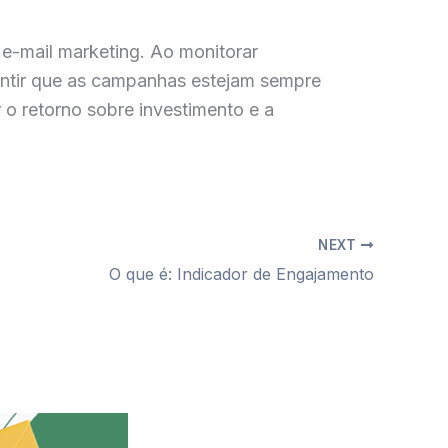
e-mail marketing. Ao monitorar
arantir que as campanhas estejam sempre
 o retorno sobre investimento e a
NEXT
O que é: Indicador de Engajamento