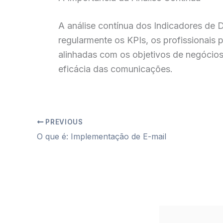
A análise contínua dos Indicadores de
regularmente os KPIs, os profissionais 
alinhadas com os objetivos de negócios
eficácia das comunicações.
PREVIOUS
O que é: Implementação de E-mail