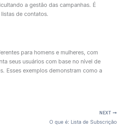
ficultando a gestão das campanhas. É
listas de contatos.
ferentes para homens e mulheres, com
ta seus usuários com base no nível de
ados. Esses exemplos demonstram como a
NEXT
O que é: Lista de Subscrição