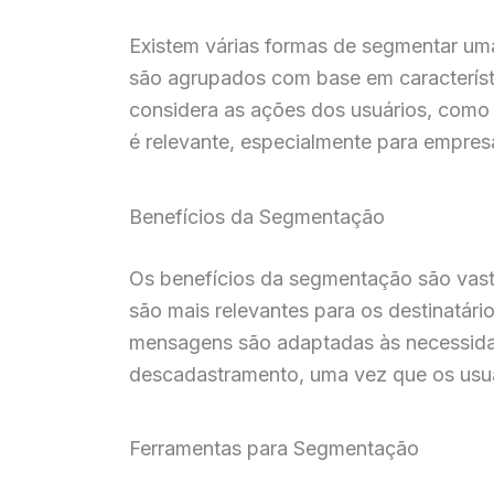
Existem várias formas de segmentar um
são agrupados com base em caracterís
considera as ações dos usuários, como
é relevante, especialmente para empres
Benefícios da Segmentação
Os benefícios da segmentação são vasto
são mais relevantes para os destinatár
mensagens são adaptadas às necessidad
descadastramento, uma vez que os usu
Ferramentas para Segmentação