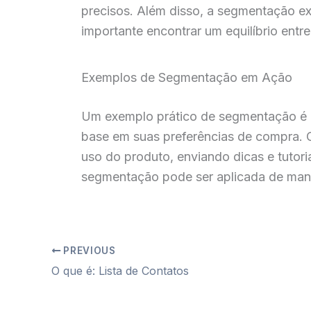
precisos. Além disso, a segmentação ex
importante encontrar um equilíbrio entr
Exemplos de Segmentação em Ação
Um exemplo prático de segmentação é u
base em suas preferências de compra. 
uso do produto, enviando dicas e tutor
segmentação pode ser aplicada de mane
PREVIOUS
O que é: Lista de Contatos