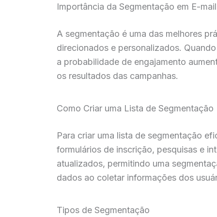
Importância da Segmentação em E-mail
A segmentação é uma das melhores prát
direcionados e personalizados. Quando 
a probabilidade de engajamento aumenta
os resultados das campanhas.
Como Criar uma Lista de Segmentação
Para criar uma lista de segmentação efi
formulários de inscrição, pesquisas e i
atualizados, permitindo uma segmentaçã
dados ao coletar informações dos usuár
Tipos de Segmentação