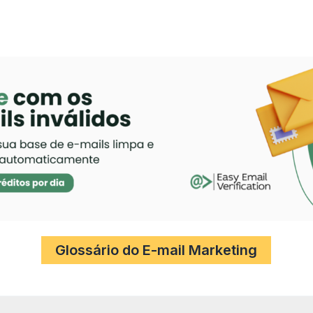
Glossário do E-mail Marketing