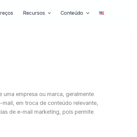
reços
Recursos
Conteúdo
de uma empresa ou marca, geralmente
mail, em troca de conteúdo relevante,
ias de e-mail marketing, pois permite