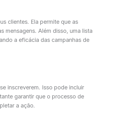
s clientes. Ela permite que as
s mensagens. Além disso, uma lista
ntando a eficácia das campanhas de
se inscreverem. Isso pode incluir
tante garantir que o processo de
pletar a ação.