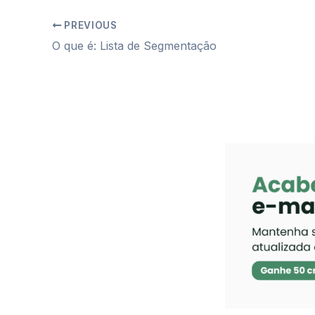
PREVIOUS
O que é: Lista de Segmentação