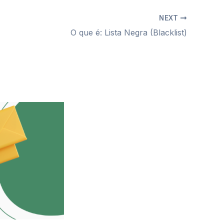
NEXT
O que é: Lista Negra (Blacklist)