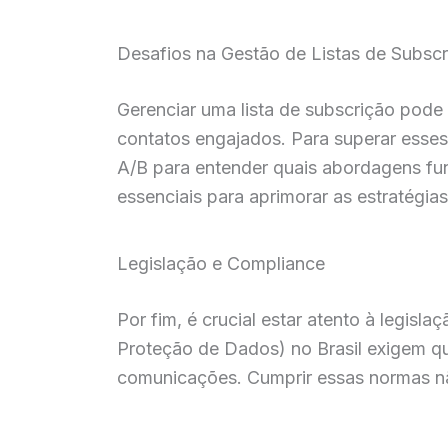
Desafios na Gestão de Listas de Subsc
Gerenciar uma lista de subscrição pode
contatos engajados. Para superar esses 
A/B para entender quais abordagens fu
essenciais para aprimorar as estratégias
Legislação e Compliance
Por fim, é crucial estar atento à legis
Proteção de Dados) no Brasil exigem qu
comunicações. Cumprir essas normas nã