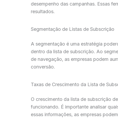
desempenho das campanhas. Essas ferra
resultados.
Segmentação de Listas de Subscrição
A segmentação é uma estratégia podero
dentro da lista de subscrição. Ao segm
de navegação, as empresas podem aume
conversão.
Taxas de Crescimento da Lista de Subs
O crescimento da lista de subscrição d
funcionando. É importante analisar qua
essas informações, as empresas podem aj