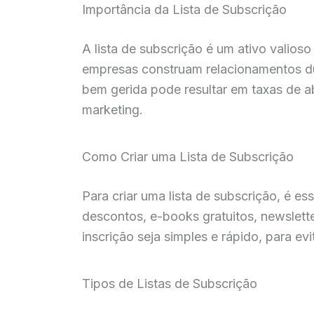
Importância da Lista de Subscrição
A lista de subscrição é um ativo valios
empresas construam relacionamentos du
bem gerida pode resultar em taxas de a
marketing.
Como Criar uma Lista de Subscrição
Para criar uma lista de subscrição, é es
descontos, e-books gratuitos, newslett
inscrição seja simples e rápido, para ev
Tipos de Listas de Subscrição