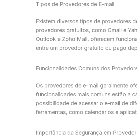
Tipos de Provedores de E-mail
Existem diversos tipos de provedores de
provedores gratuitos, como Gmail e Ya
Outlook e Zoho Mail, oferecem funcion
entre um provedor gratuito ou pago de
Funcionalidades Comuns dos Provedore
Os provedores de e-mail geralmente ofe
funcionalidades mais comuns estão a ca
possibilidade de acessar o e-mail de di
ferramentas, como calendários e aplicat
Importância da Segurança em Provedor