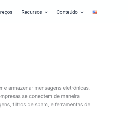
reços
Recursos
Conteúdo
r e armazenar mensagens eletrônicas.
 empresas se conectem de maneira
ns, filtros de spam, e ferramentas de