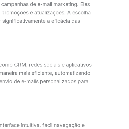
 campanhas de e-mail marketing. Eles
 promoções e atualizações. A escolha
ignificativamente a eficácia das
como CRM, redes sociais e aplicativos
maneira mais eficiente, automatizando
envio de e-mails personalizados para
terface intuitiva, fácil navegação e