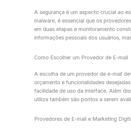
A segurança é um aspecto crucial ao e
malware, é essencial que os provedores
em duas etapas e monitoramento consta
informações pessoais dos usuários, ma
Como Escolher um Provedor de E-mail
A escolha de um provedor de e-mail dev
orçamento e funcionalidades desejadas.
facilidade de uso da interface. Além d
utiliza também são pontos a serem aval
Provedores de E-mail e Marketing Digit