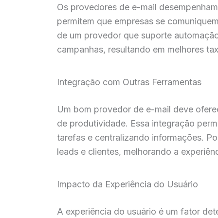
Os provedores de e-mail desempenham u
permitem que empresas se comuniquem d
de um provedor que suporte automação 
campanhas, resultando em melhores tax
Integração com Outras Ferramentas
Um bom provedor de e-mail deve oferece
de produtividade. Essa integração perm
tarefas e centralizando informações. P
leads e clientes, melhorando a experiênc
Impacto da Experiência do Usuário
A experiência do usuário é um fator det