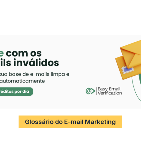
Glossário do E-mail Marketing