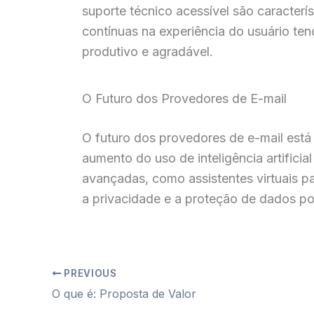
suporte técnico acessível são caracterí
contínuas na experiência do usuário ten
produtivo e agradável.
O Futuro dos Provedores de E-mail
O futuro dos provedores de e-mail está
aumento do uso de inteligência artifici
avançadas, como assistentes virtuais 
a privacidade e a proteção de dados p
PREVIOUS
O que é: Proposta de Valor