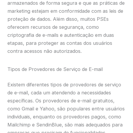
armazenados de forma segura e que as práticas de
marketing estejam em conformidade com as leis de
proteção de dados. Além disso, muitos PSEs
oferecem recursos de segurança, como
criptografia de e-mails e autenticação em duas
etapas, para proteger as contas dos usuários
contra acessos não autorizados.
Tipos de Provedores de Serviço de E-mail
Existem diferentes tipos de provedores de serviço
de e-mail, cada um atendendo a necessidades
específicas. Os provedores de e-mail gratuitos,
como Gmail e Yahoo, são populares entre usuários
individuais, enquanto os provedores pagos, como
Mailchimp e SendinBlue, são mais adequados para
empresas que precisam de funcionalidades