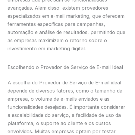
avançadas. Além disso, existem provedores
especializados em e-mail marketing, que oferecem
ferramentas específicas para campanhas,
automação e análise de resultados, permitindo que
as empresas maximizem o retorno sobre o
investimento em marketing digital.
Escolhendo o Provedor de Serviço de E-mail Ideal
A escolha do Provedor de Serviço de E-mail ideal
depende de diversos fatores, como o tamanho da
empresa, o volume de e-mails enviados e as
funcionalidades desejadas. É importante considerar
a escalabilidade do serviço, a facilidade de uso da
plataforma, o suporte ao cliente e os custos
envolvidos. Muitas empresas optam por testar