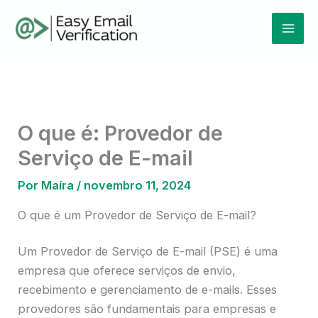
Ir
Mai
para
Men
o
conteúdo
O que é: Provedor de
Serviço de E-mail
Por
Maíra
/
novembro 11, 2024
O que é um Provedor de Serviço de E-mail?
Um Provedor de Serviço de E-mail (PSE) é uma
empresa que oferece serviços de envio,
recebimento e gerenciamento de e-mails. Esses
provedores são fundamentais para empresas e