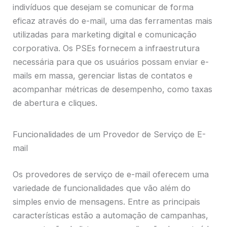
indivíduos que desejam se comunicar de forma
eficaz através do e-mail, uma das ferramentas mais
utilizadas para marketing digital e comunicação
corporativa. Os PSEs fornecem a infraestrutura
necessária para que os usuários possam enviar e-
mails em massa, gerenciar listas de contatos e
acompanhar métricas de desempenho, como taxas
de abertura e cliques.
Funcionalidades de um Provedor de Serviço de E-
mail
Os provedores de serviço de e-mail oferecem uma
variedade de funcionalidades que vão além do
simples envio de mensagens. Entre as principais
características estão a automação de campanhas,