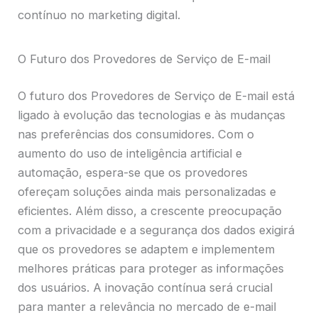
contínuo no marketing digital.
O Futuro dos Provedores de Serviço de E-mail
O futuro dos Provedores de Serviço de E-mail está
ligado à evolução das tecnologias e às mudanças
nas preferências dos consumidores. Com o
aumento do uso de inteligência artificial e
automação, espera-se que os provedores
ofereçam soluções ainda mais personalizadas e
eficientes. Além disso, a crescente preocupação
com a privacidade e a segurança dos dados exigirá
que os provedores se adaptem e implementem
melhores práticas para proteger as informações
dos usuários. A inovação contínua será crucial
para manter a relevância no mercado de e-mail