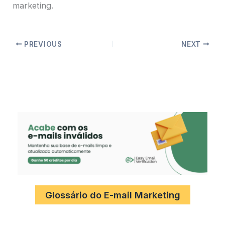
marketing.
PREVIOUS
NEXT
Glossário do E-mail Marketing