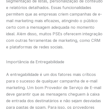
segmentação de listas, personalização de conteúdo
e relatórios detalhados. Essas funcionalidades
permitem que as empresas criem campanhas de e-
mail marketing mais eficazes, atingindo o público
certo com a mensagem adequada no momento
ideal. Além disso, muitos PSEs oferecem integração
com outras ferramentas de marketing, como CRM
e plataformas de redes sociais.
Importância da Entregabilidade
A entregabilidade é um dos fatores mais críticos
para o sucesso de qualquer campanha de e-mail
marketing. Um bom Provedor de Serviço de E-mail
deve garantir que as mensagens cheguem à caixa
de entrada dos destinatários e não sejam desviadas
para pastas de spam. Para isso, os provedores