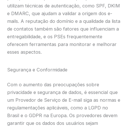
utilizam técnicas de autenticação, como SPF, DKIM
e DMARC, que ajudam a validar a origem dos e-
mails. A reputação do domínio e a qualidade da lista
de contatos também são fatores que influenciam a
entregabilidade, e os PSEs frequentemente
oferecem ferramentas para monitorar e melhorar
esses aspectos.
Segurança e Conformidade
Com o aumento das preocupações sobre
privacidade e segurança de dados, é essencial que
um Provedor de Serviço de E-mail siga as normas e
regulamentações aplicáveis, como a LGPD no
Brasil e o GDPR na Europa. Os provedores devem
garantir que os dados dos usuários sejam