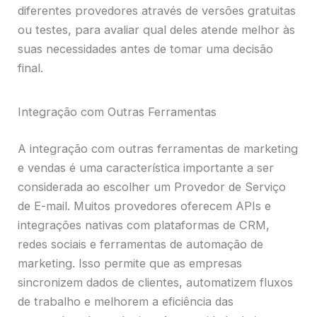
diferentes provedores através de versões gratuitas
ou testes, para avaliar qual deles atende melhor às
suas necessidades antes de tomar uma decisão
final.
Integração com Outras Ferramentas
A integração com outras ferramentas de marketing
e vendas é uma característica importante a ser
considerada ao escolher um Provedor de Serviço
de E-mail. Muitos provedores oferecem APIs e
integrações nativas com plataformas de CRM,
redes sociais e ferramentas de automação de
marketing. Isso permite que as empresas
sincronizem dados de clientes, automatizem fluxos
de trabalho e melhorem a eficiência das