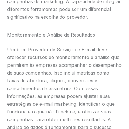
campanhas de marketing. A capacidade de integrar
diferentes ferramentas pode ser um diferencial
significativo na escolha do provedor.
Monitoramento e Análise de Resultados
Um bom Provedor de Serviço de E-mail deve
oferecer recursos de monitoramento e análise que
permitam às empresas acompanhar o desempenho
de suas campanhas. Isso inclui métricas como
taxas de abertura, cliques, conversões e
cancelamentos de assinatura. Com essas
informações, as empresas podem ajustar suas
estratégias de e-mail marketing, identificar o que
funciona e o que não funciona, e otimizar suas
campanhas para obter melhores resultados. A
análise de dados é fundamental para o sucesso